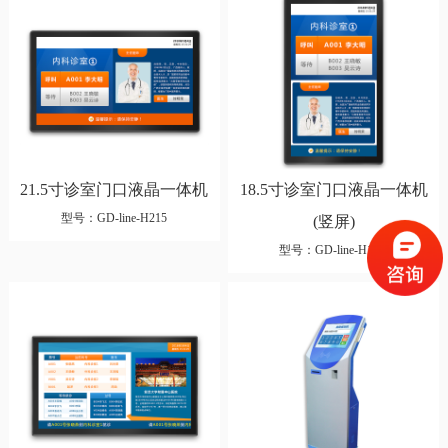
21.5寸诊室门口液晶一体机
18.5寸诊室门口液晶一体机
型号：GD-line-H215
(竖屏)
型号：GD-line-H18.5