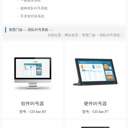
一键报警系统
接种排队叫号系统
手术室对讲系统
智慧门诊 — 排队叫号系统 —
当前位置：
网站首页
>
智慧门诊
>
排队叫号系统
>
软件叫号器
硬件叫号器
型号：GD-line-HJ
型号：GD-line-P7