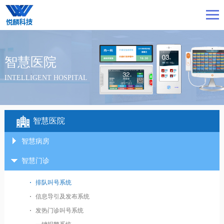
智慧医院
INTELLIGENT HOSPITAL
智慧医院
智慧病房
智慧门诊
排队叫号系统
信息导引及发布系统
发热门诊叫号系统