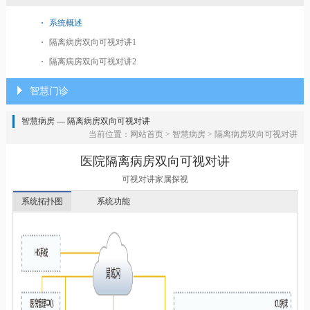
系统概述
隔离病房双向可视对讲1
隔离病房双向可视对讲2
智慧门诊
智慧病房 — 隔离病房双向可视对讲
当前位置：
网站首页
>
智慧病房
>
隔离病房双向可视对讲
医院隔离病房双向可视对讲
可视对讲家属探视
系统拓扑图
系统功能