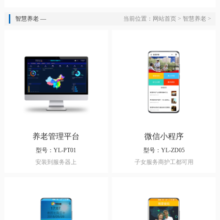
智慧养老 —
当前位置：
网站首页
>
智慧养老
>
养老管理平台
微信小程序
型号：YL-PT01
型号：YL-ZD05
安装到服务器上
子女服务商护工都可用