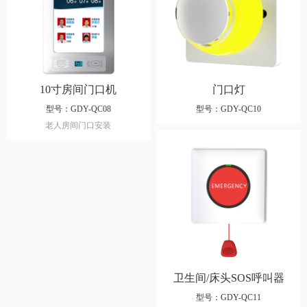
10寸房间门口机
门口灯
型号：GDY-QC08
型号：GDY-QC10
老人房间门口安装
卫生间/床头SOS呼叫器
型号：GDY-QC11