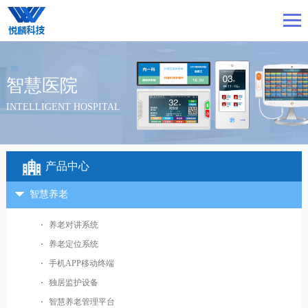
智慧医院
INTELLIGENT HOSPITAL
产品中心
智慧养老
养老对讲系统
养老定位系统
手机APP移动终端
独居监护设备
智慧养老管理平台