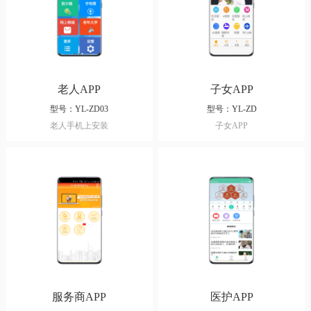
老人APP
子女APP
型号：YL-ZD03
型号：YL-ZD
老人手机上安装
子女APP
服务商APP
医护APP