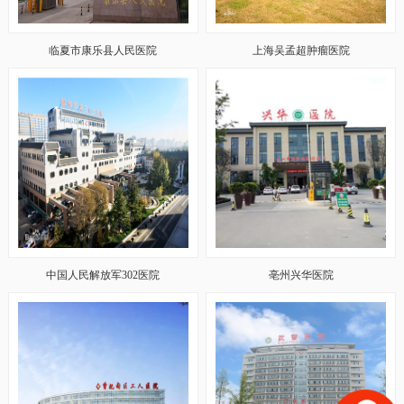
临夏市康乐县人民医院
上海吴孟超肿瘤医院
中国人民解放军302医院
亳州兴华医院