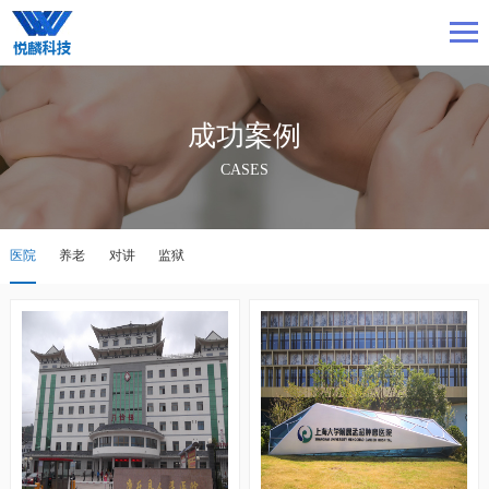
成功案例
CASES
医院
养老
对讲
监狱